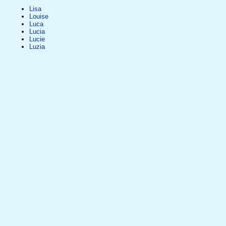
Lisa
Louise
Luca
Lucia
Lucie
Luzia