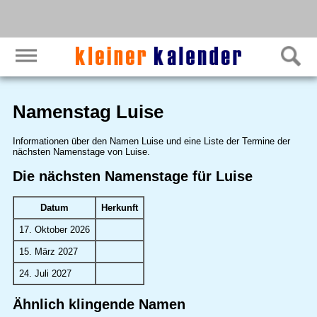
Namenstag Luise
Informationen über den Namen Luise und eine Liste der Termine der
nächsten Namenstage von Luise.
Die nächsten Namenstage für Luise
Datum
Herkunft
17. Oktober 2026
15. März 2027
24. Juli 2027
Ähnlich klingende Namen