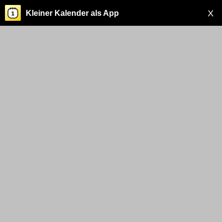
X
Kleiner Kalender als App