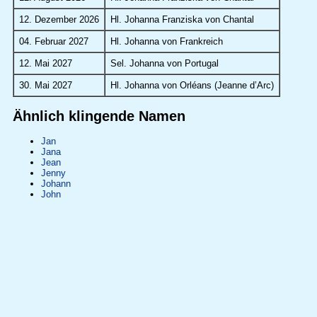
12. Dezember 2026
Hl. Johanna Franziska von Chantal
04. Februar 2027
Hl. Johanna von Frankreich
12. Mai 2027
Sel. Johanna von Portugal
30. Mai 2027
Hl. Johanna von Orléans (Jeanne d’Arc)
Ähnlich klingende Namen
Jan
Jana
Jean
Jenny
Johann
John