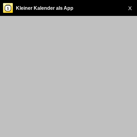
X
Kleiner Kalender als App