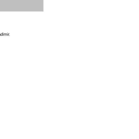
dimir.