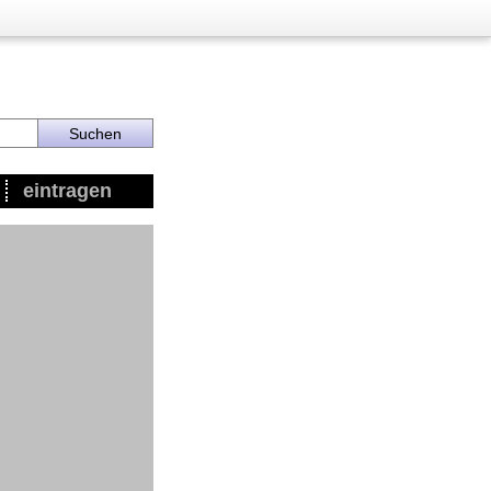
eintragen