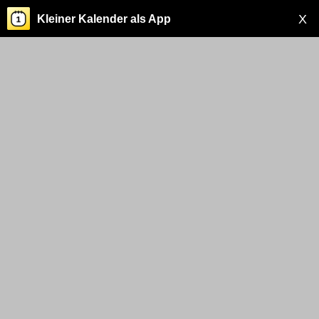
X
Kleiner Kalender als App