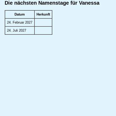
Die nächsten Namenstage für Vanessa
Datum
Herkunft
24. Februar 2027
24. Juli 2027