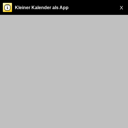
X
Kleiner Kalender als App