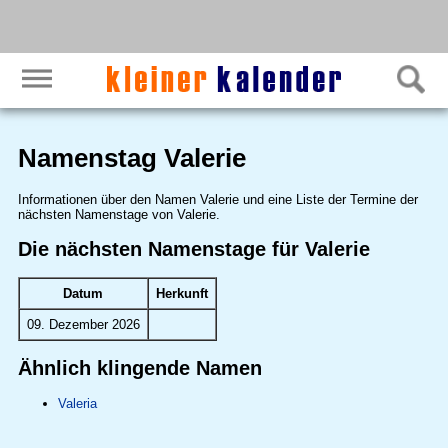
Namenstag Valerie
Informationen über den Namen Valerie und eine Liste der Termine der
nächsten Namenstage von Valerie.
Die nächsten Namenstage für Valerie
Datum
Herkunft
09. Dezember 2026
Ähnlich klingende Namen
Valeria