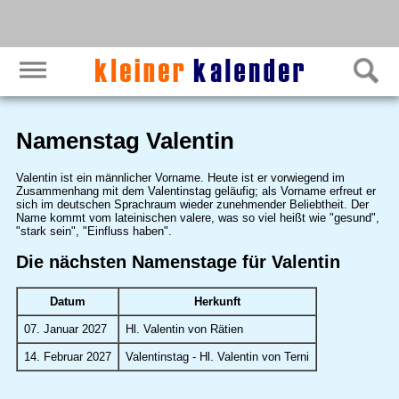
Namenstag Valentin
Valentin ist ein männlicher Vorname. Heute ist er vorwiegend im
Zusammenhang mit dem Valentinstag geläufig; als Vorname erfreut er
sich im deutschen Sprachraum wieder zunehmender Beliebtheit. Der
Name kommt vom lateinischen valere, was so viel heißt wie "gesund",
"stark sein", "Einfluss haben".
Die nächsten Namenstage für Valentin
Datum
Herkunft
07. Januar 2027
Hl. Valentin von Rätien
14. Februar 2027
Valentinstag - Hl. Valentin von Terni