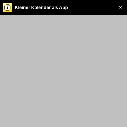
X
Kleiner Kalender als App