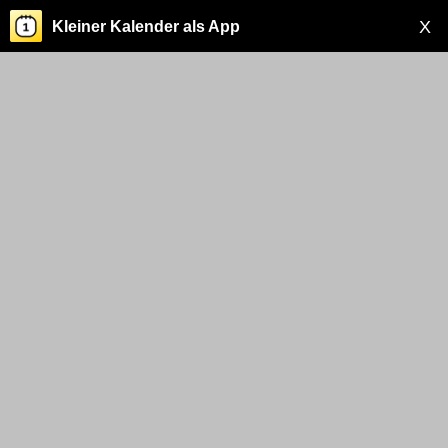
X
Kleiner Kalender als App