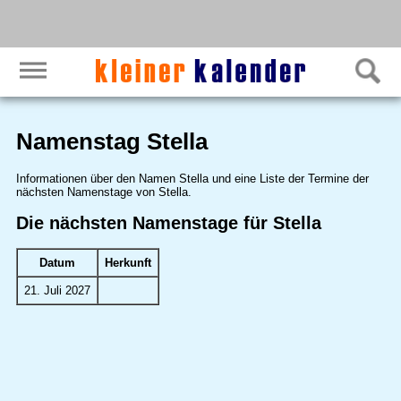
Namenstag Stella
Informationen über den Namen Stella und eine Liste der Termine der
nächsten Namenstage von Stella.
Die nächsten Namenstage für Stella
Datum
Herkunft
21. Juli 2027