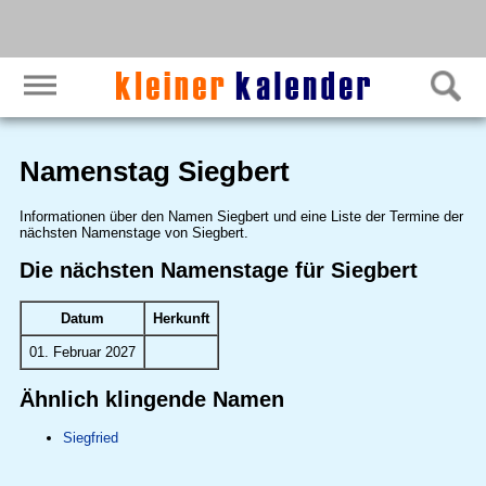
Namenstag Siegbert
Informationen über den Namen Siegbert und eine Liste der Termine der
nächsten Namenstage von Siegbert.
Die nächsten Namenstage für Siegbert
Datum
Herkunft
01. Februar 2027
Ähnlich klingende Namen
Siegfried