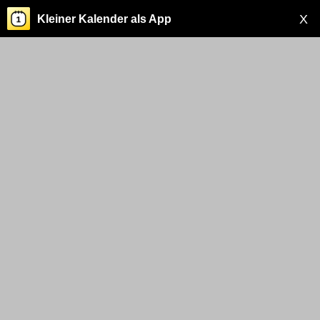
X
Kleiner Kalender als App