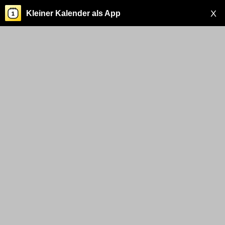
X
Kleiner Kalender als App