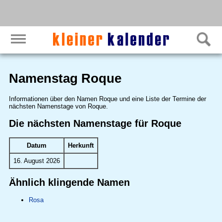
Namenstag Roque
Informationen über den Namen Roque und eine Liste der Termine der
nächsten Namenstage von Roque.
Die nächsten Namenstage für Roque
Datum
Herkunft
16. August 2026
Ähnlich klingende Namen
Rosa