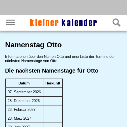
Namenstag Otto
Informationen über den Namen Otto und eine Liste der Termine der
nächsten Namenstage von Otto.
Die nächsten Namenstage für Otto
Datum
Herkunft
07. September 2026
28. Dezember 2026
23. Februar 2027
23. März 2027