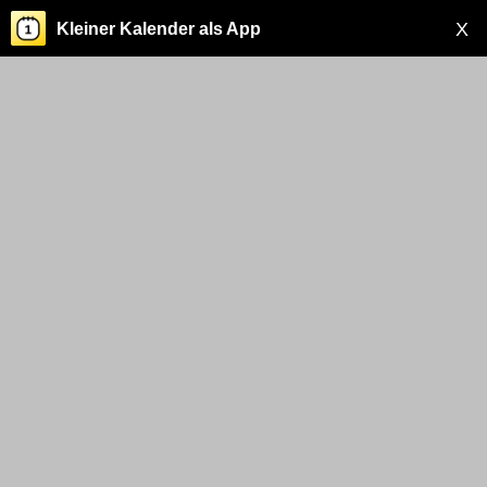
X
Kleiner Kalender als App