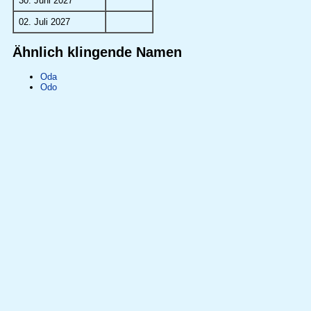
30. Juni 2027
02. Juli 2027
Ähnlich klingende Namen
Oda
Odo