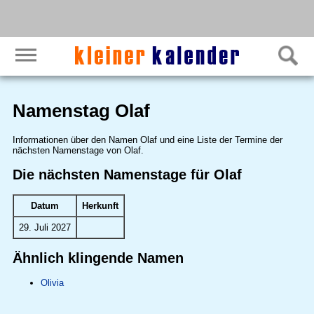
Namenstag Olaf
Informationen über den Namen Olaf und eine Liste der Termine der
nächsten Namenstage von Olaf.
Die nächsten Namenstage für Olaf
Datum
Herkunft
29. Juli 2027
Ähnlich klingende Namen
Olivia