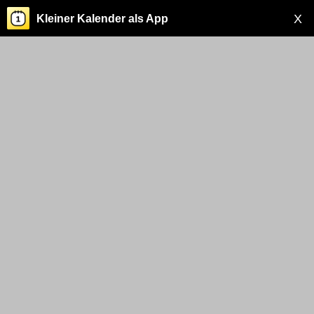
X
Kleiner Kalender als App