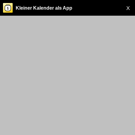
X
Kleiner Kalender als App