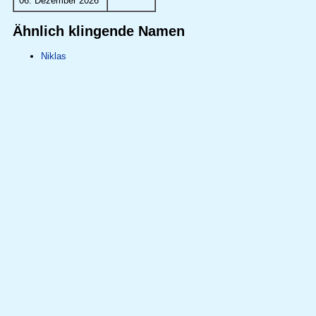
06. Dezember 2026
Ähnlich klingende Namen
Niklas