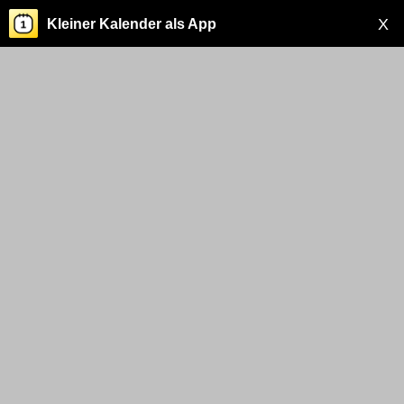
X
Kleiner Kalender als App