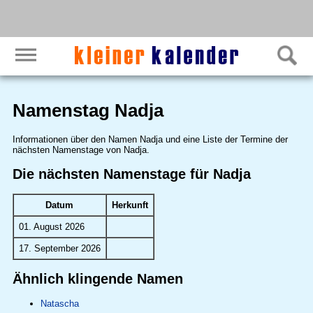
Namenstag Nadja
Informationen über den Namen Nadja und eine Liste der Termine der
nächsten Namenstage von Nadja.
Die nächsten Namenstage für Nadja
Datum
Herkunft
01. August 2026
17. September 2026
Ähnlich klingende Namen
Natascha