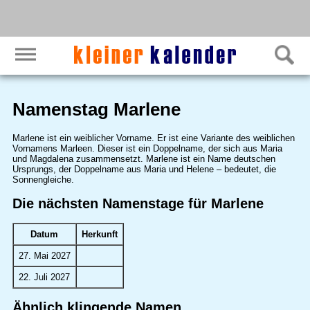
Namenstag Marlene
Marlene ist ein weiblicher Vorname. Er ist eine Variante des weiblichen
Vornamens Marleen. Dieser ist ein Doppelname, der sich aus Maria
und Magdalena zusammensetzt. Marlene ist ein Name deutschen
Ursprungs, der Doppelname aus Maria und Helene – bedeutet, die
Sonnengleiche.
Die nächsten Namenstage für Marlene
Datum
Herkunft
27. Mai 2027
22. Juli 2027
Ähnlich klingende Namen