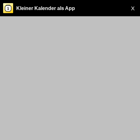
X
Kleiner Kalender als App