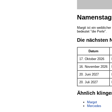
Namenstag 
Margit ist ein weiblich
bedeutet "die Perle".
Die nächsten 
Datum
17. Oktober 2026
16. November 2026
20. Juni 2027
20. Juli 2027
Ähnlich kling
Margot
Mercedes