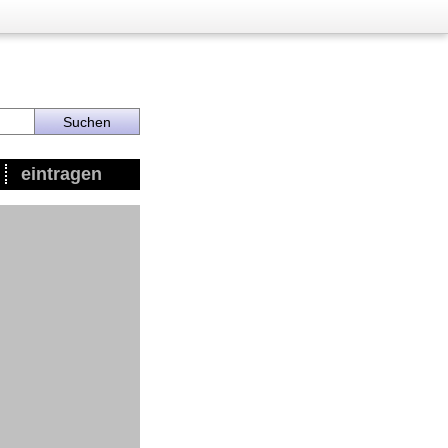
eintragen