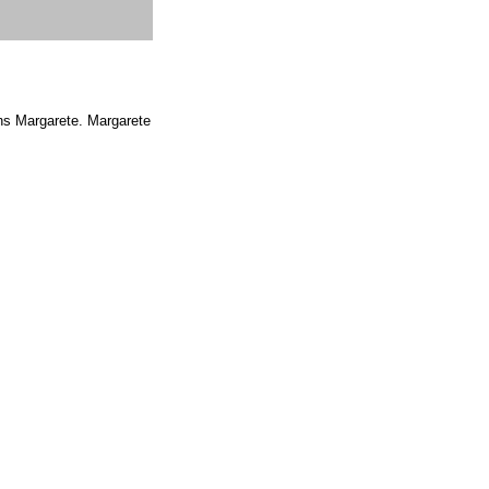
ens Margarete. Margarete