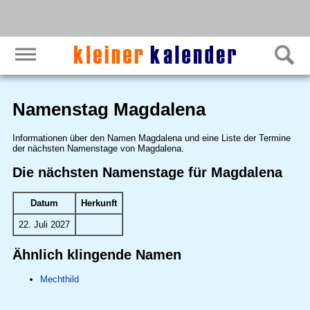
Namenstag Magdalena
Informationen über den Namen Magdalena und eine Liste der Termine
der nächsten Namenstage von Magdalena.
Die nächsten Namenstage für Magdalena
Datum
Herkunft
22. Juli 2027
Ähnlich klingende Namen
Mechthild