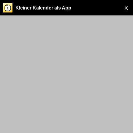
X
Kleiner Kalender als App