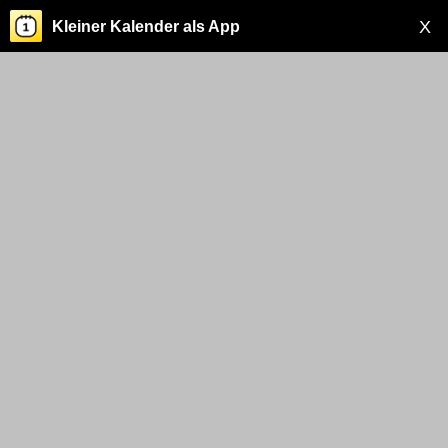
X
Kleiner Kalender als App