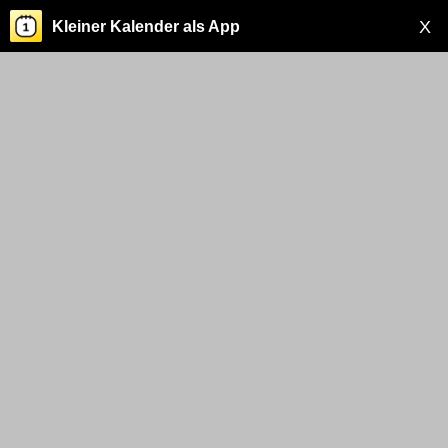
X
Kleiner Kalender als App