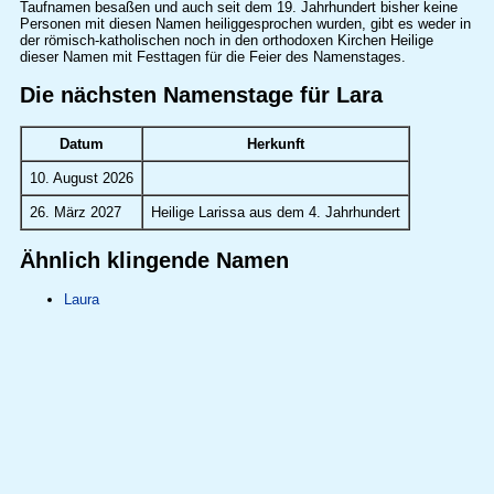
Taufnamen besaßen und auch seit dem 19. Jahrhundert bisher keine
Personen mit diesen Namen heiliggesprochen wurden, gibt es weder in
der römisch-katholischen noch in den orthodoxen Kirchen Heilige
dieser Namen mit Festtagen für die Feier des Namenstages.
Die nächsten Namenstage für Lara
Datum
Herkunft
10. August 2026
26. März 2027
Heilige Larissa aus dem 4. Jahrhundert
Ähnlich klingende Namen
Laura