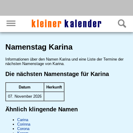
Namenstag Karina
Informationen über den Namen Karina und eine Liste der Termine der
nächsten Namenstage von Karina.
Die nächsten Namenstage für Karina
Datum
Herkunft
07. November 2026
Ähnlich klingende Namen
Carina
Corinna
Corona