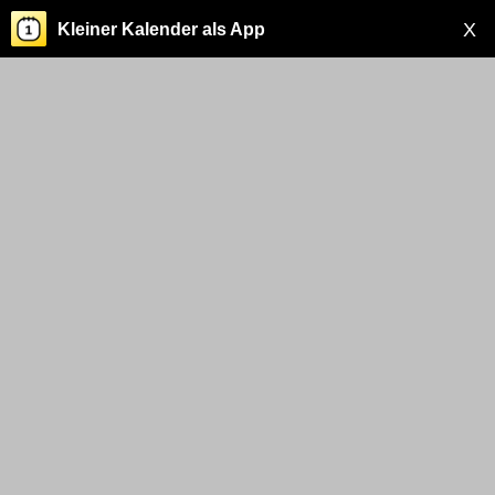
X
Kleiner Kalender als App