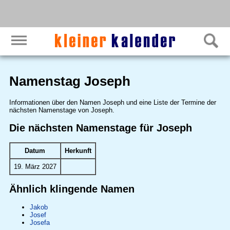
Namenstag Joseph
Informationen über den Namen Joseph und eine Liste der Termine der
nächsten Namenstage von Joseph.
Die nächsten Namenstage für Joseph
Datum
Herkunft
19. März 2027
Ähnlich klingende Namen
Jakob
Josef
Josefa