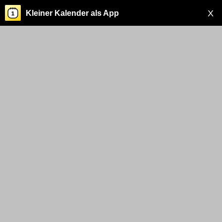
X
Kleiner Kalender als App