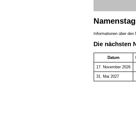
Namenstag 
Informationen über den 
Die nächsten 
Datum
17. November 2026
31. Mai 2027