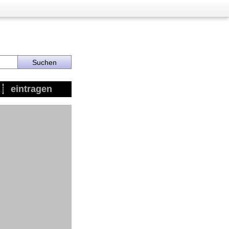
eintragen