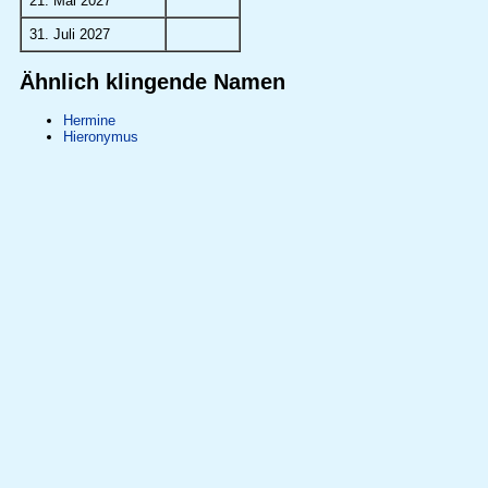
21. Mai 2027
31. Juli 2027
Ähnlich klingende Namen
Hermine
Hieronymus