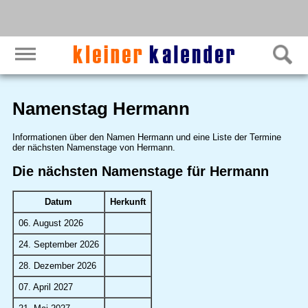
Namenstag Hermann
Informationen über den Namen Hermann und eine Liste der Termine
der nächsten Namenstage von Hermann.
Die nächsten Namenstage für Hermann
Datum
Herkunft
06. August 2026
24. September 2026
28. Dezember 2026
07. April 2027