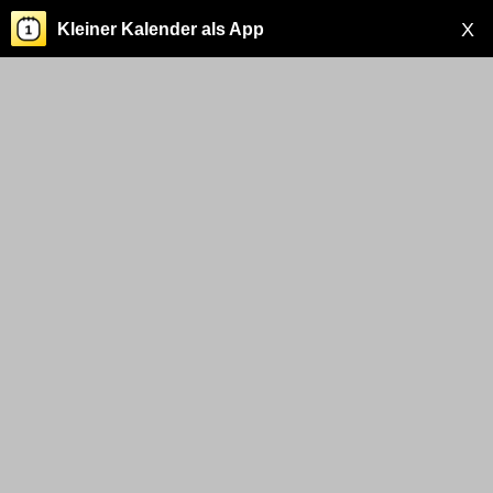
X
Kleiner Kalender als App