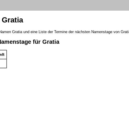
Gratia
 Namen Gratia und eine Liste der Termine der nächsten Namenstage von Grati
Namenstage für Gratia
nft