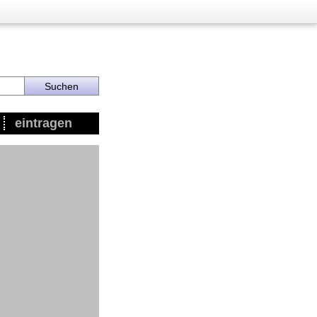
eintragen