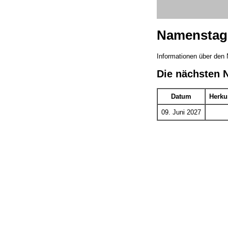
Namenstag 
Informationen über den
Die nächsten 
Datum
Herku
09. Juni 2027