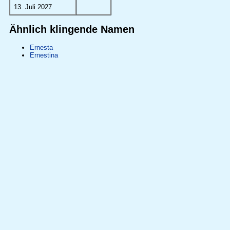
13. Juli 2027
Ähnlich klingende Namen
Ernesta
Ernestina