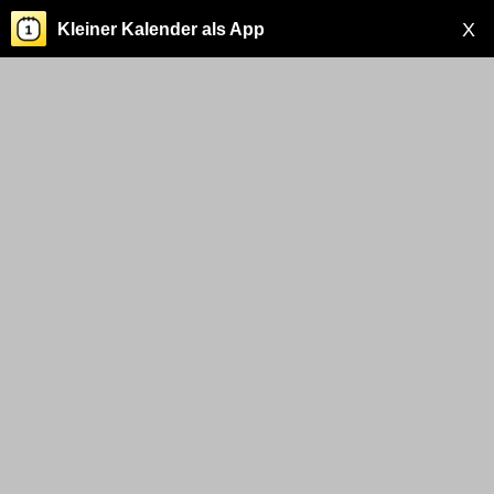
X
Kleiner Kalender als App