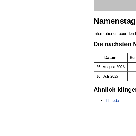
Namenstag 
Informationen über den 
Die nächsten 
Datum
Her
25. August 2026
16. Juli 2027
Ähnlich kling
Elfriede