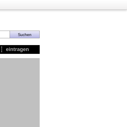
eintragen