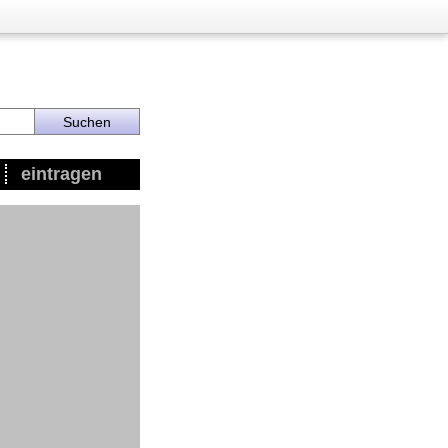
eintragen