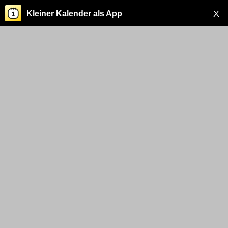
X
Kleiner Kalender als App