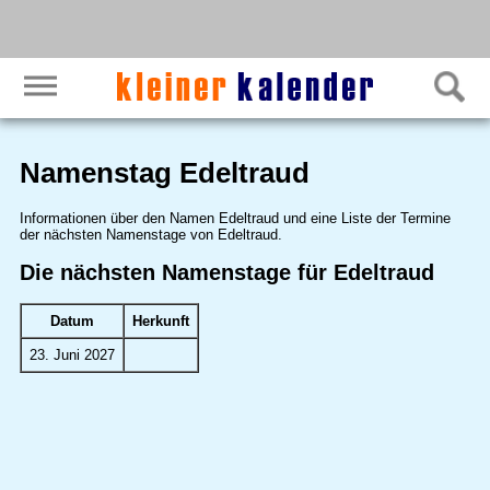
Namenstag Edeltraud
Informationen über den Namen Edeltraud und eine Liste der Termine
der nächsten Namenstage von Edeltraud.
Die nächsten Namenstage für Edeltraud
Datum
Herkunft
23. Juni 2027