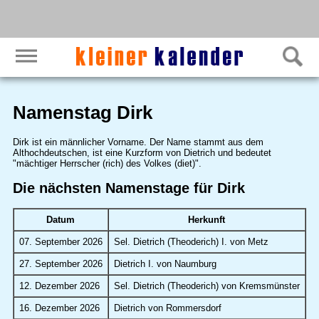
Namenstag Dirk
Dirk ist ein männlicher Vorname. Der Name stammt aus dem
Althochdeutschen, ist eine Kurzform von Dietrich und bedeutet
"mächtiger Herrscher (rich) des Volkes (diet)".
Die nächsten Namenstage für Dirk
Datum
Herkunft
07. September 2026
Sel. Dietrich (Theoderich) I. von Metz
27. September 2026
Dietrich I. von Naumburg
12. Dezember 2026
Sel. Dietrich (Theoderich) von Kremsmünster
16. Dezember 2026
Dietrich von Rommersdorf