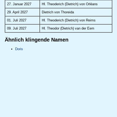
27. Januar 2027
Hl. Theoderich (Dietrich) von Orléans
29. April 2027
Dietrich von Thoreida
01. Juli 2027
Hl. Theoderich (Dietrich) von Reims
09. Juli 2027
Hl. Theodor (Dietrich) van der Eem
Ähnlich klingende Namen
Doris