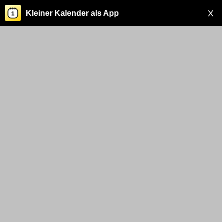
X
Kleiner Kalender als App