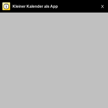
X
Kleiner Kalender als App