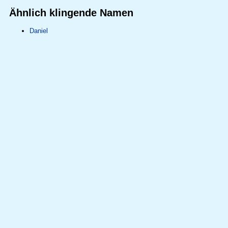
Ähnlich klingende Namen
Daniel