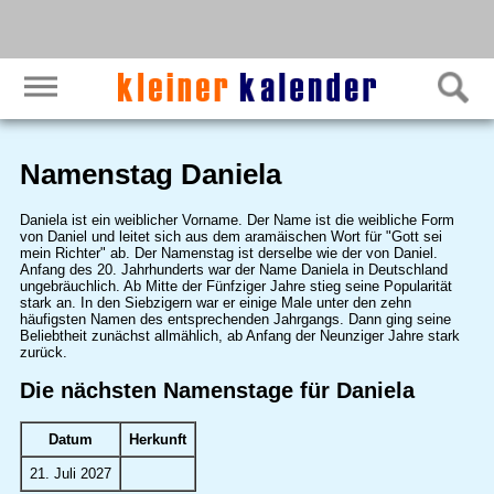
Namenstag Daniela
Daniela ist ein weiblicher Vorname. Der Name ist die weibliche Form
von Daniel und leitet sich aus dem aramäischen Wort für "Gott sei
mein Richter" ab. Der Namenstag ist derselbe wie der von Daniel.
Anfang des 20. Jahrhunderts war der Name Daniela in Deutschland
ungebräuchlich. Ab Mitte der Fünfziger Jahre stieg seine Popularität
stark an. In den Siebzigern war er einige Male unter den zehn
häufigsten Namen des entsprechenden Jahrgangs. Dann ging seine
Beliebtheit zunächst allmählich, ab Anfang der Neunziger Jahre stark
zurück.
Die nächsten Namenstage für Daniela
Datum
Herkunft
21. Juli 2027