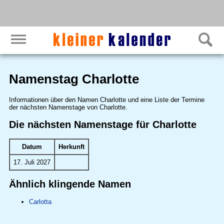
Namenstag Charlotte
Informationen über den Namen Charlotte und eine Liste der Termine
der nächsten Namenstage von Charlotte.
Die nächsten Namenstage für Charlotte
Datum
Herkunft
17. Juli 2027
Ähnlich klingende Namen
Carlotta