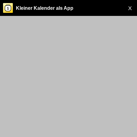
X
Kleiner Kalender als App