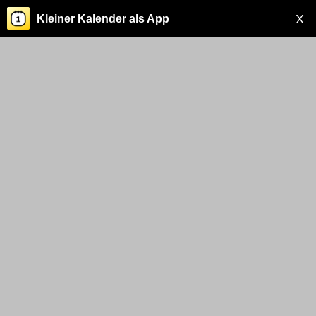
X
Kleiner Kalender als App