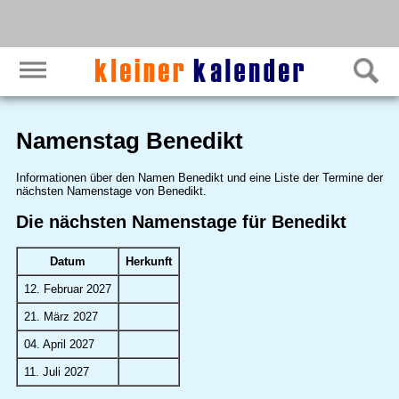
Namenstag Benedikt
Informationen über den Namen Benedikt und eine Liste der Termine der
nächsten Namenstage von Benedikt.
Die nächsten Namenstage für Benedikt
Datum
Herkunft
12. Februar 2027
21. März 2027
04. April 2027
11. Juli 2027