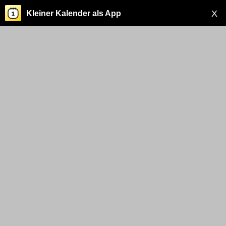
X
Kleiner Kalender als App