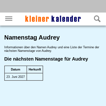
Namenstag Audrey
Informationen über den Namen Audrey und eine Liste der Termine der
nächsten Namenstage von Audrey.
Die nächsten Namenstage für Audrey
Datum
Herkunft
23. Juni 2027