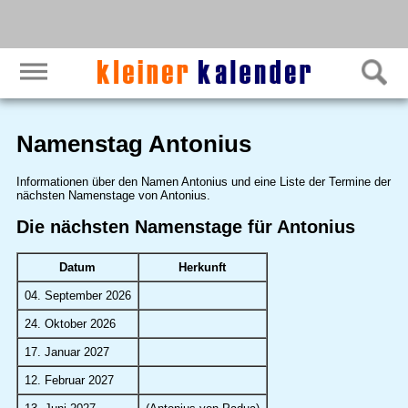
Namenstag Antonius
Informationen über den Namen Antonius und eine Liste der Termine der
nächsten Namenstage von Antonius.
Die nächsten Namenstage für Antonius
Datum
Herkunft
04. September 2026
24. Oktober 2026
17. Januar 2027
12. Februar 2027