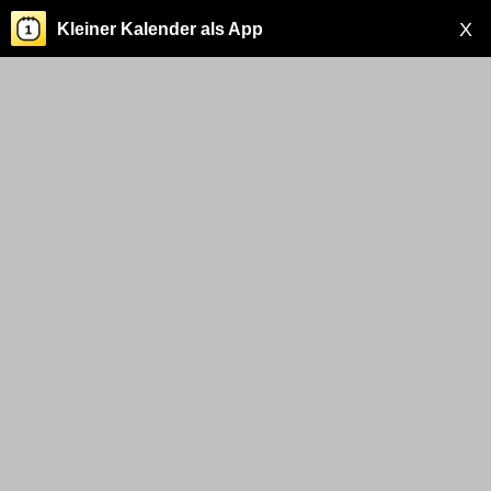
X
Kleiner Kalender als App