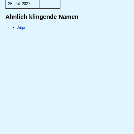
26. Juli 2027
Ähnlich klingende Namen
Anja