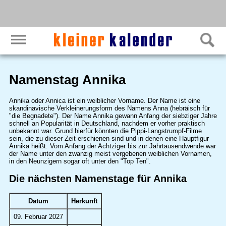
Namenstag Annika
Annika oder Annica ist ein weiblicher Vorname. Der Name ist eine
skandinavische Verkleinerungsform des Namens Anna (hebräisch für
"die Begnadete"). Der Name Annika gewann Anfang der siebziger Jahre
schnell an Popularität in Deutschland, nachdem er vorher praktisch
unbekannt war. Grund hierfür könnten die Pippi-Langstrumpf-Filme
sein, die zu dieser Zeit erschienen sind und in denen eine Hauptfigur
Annika heißt. Vom Anfang der Achtziger bis zur Jahrtausendwende war
der Name unter den zwanzig meist vergebenen weiblichen Vornamen,
in den Neunzigern sogar oft unter den "Top Ten".
Die nächsten Namenstage für Annika
Datum
Herkunft
09. Februar 2027