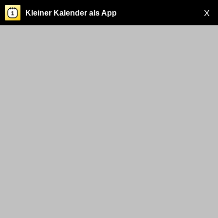
X
Kleiner Kalender als App