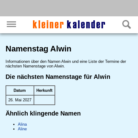
Namenstag Alwin
Informationen über den Namen Alwin und eine Liste der Termine der
nächsten Namenstage von Alwin.
Die nächsten Namenstage für Alwin
Datum
Herkunft
26. Mai 2027
Ähnlich klingende Namen
Alina
Aline