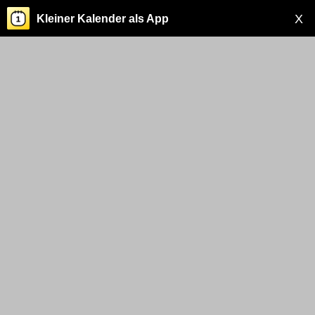
X
Kleiner Kalender als App