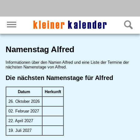
Namenstag Alfred
Informationen über den Namen Alfred und eine Liste der Termine der
nächsten Namenstage von Alfred.
Die nächsten Namenstage für Alfred
Datum
Herkunft
26. Oktober 2026
02. Februar 2027
22. April 2027
19. Juli 2027