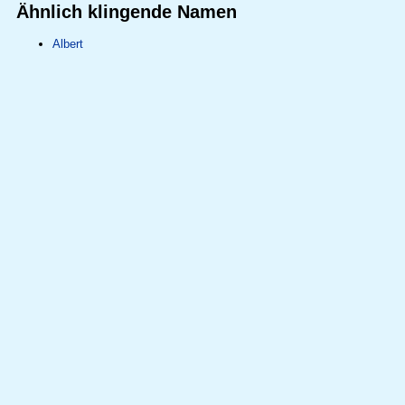
Ähnlich klingende Namen
Albert