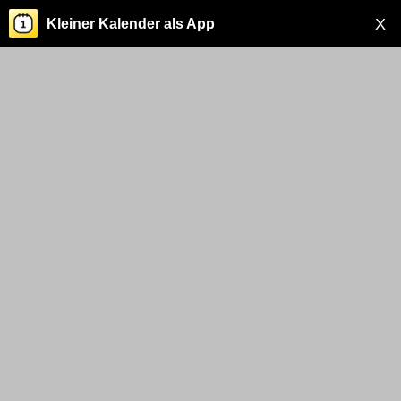
X
Kleiner Kalender als App